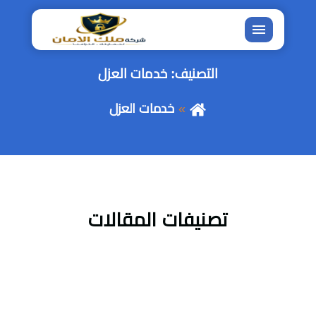
القائمة
التصنيف:
خدمات العزل
خدمات العزل
تصنيفات المقالات