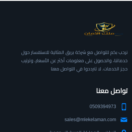
نرحب بكم للتواصل مع شركة بريق المثالية للاستفسار حول
خدماتنا، والحصول على معلومات أكثر عن الأسعار، وترتيب
حجز الخدمات. لا تترددوا في التواصل معنا
تواصل معنا
0509394973
sales@mlekelaman.com